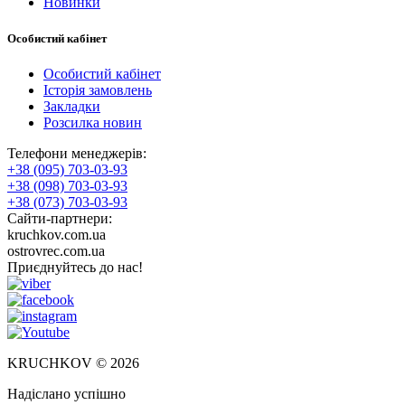
Новинки
Особистий кабінет
Особистий кабінет
Історія замовлень
Закладки
Розсилка новин
Телефони менеджерів:
+38 (095) 703-03-93
+38 (098) 703-03-93
+38 (073) 703-03-93
Сайти-партнери:
kruchkov.com.ua
ostrovrec.com.ua
Приєднуйтесь до нас!
KRUCHKOV © 2026
Надіслано успішно