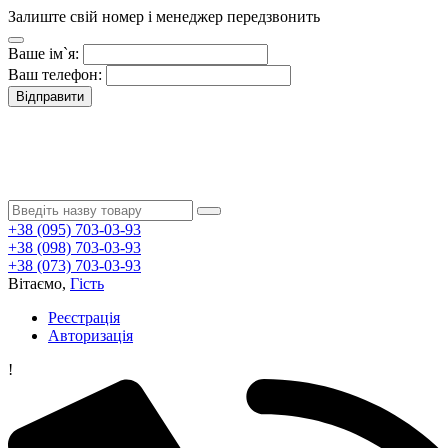
Залиште свій номер і менеджер передзвонить
Ваше ім`я:
Ваш телефон:
Відправити
+38 (095) 703-03-93
+38 (098) 703-03-93
+38 (073) 703-03-93
Вітаємо,
Гість
Реєстрація
Авторизація
!