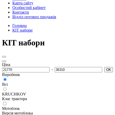
Карта сайту
Особистий кабінет
Контакти
Відділ оптових продажів
Головна
КІТ набори
КІТ набори
Ціна
-
ОК
Виробник
Всі
KRUCHKOV
Клас трактора
Мотоблок
Версія мотоблока