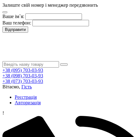
Залиште свій номер і менеджер передзвонить
Ваше ім`я:
Ваш телефон:
Відправити
+38 (095) 703-03-93
+38 (098) 703-03-93
+38 (073) 703-03-93
Вітаємо,
Гість
Реєстрація
Авторизація
!