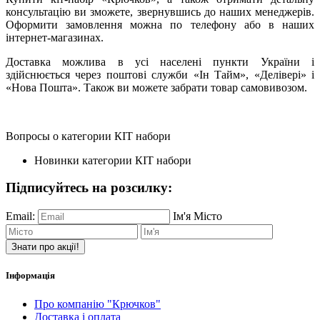
консультацію ви зможете, звернувшись до наших менеджерів.
Оформити замовлення можна по телефону або в наших
інтернет-магазинах.
Доставка можлива в усі населені пункти України і
здійснюється через поштові служби «Ін Тайм», «Делівері» і
«Нова Пошта». Також ви можете забрати товар самовивозом.
Вопросы о категории КІТ набори
Новинки категории КІТ набори
Підписуйтесь на розсилку:
Email:
Ім'я
Місто
Знати про акції!
Інформація
Про компанію "Крючков"
Доставка і оплата