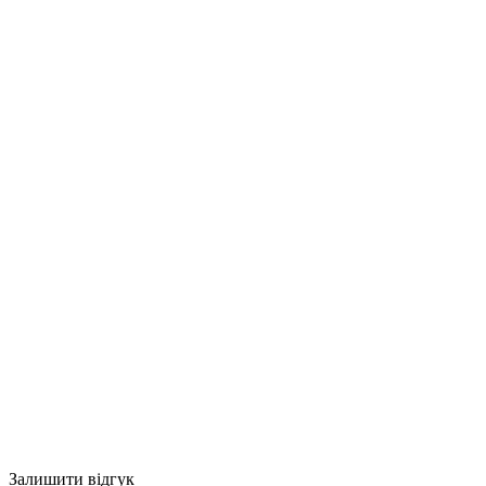
Залишити відгук