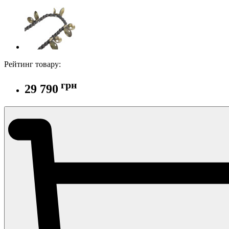
Рейтинг товару:
грн
29 790