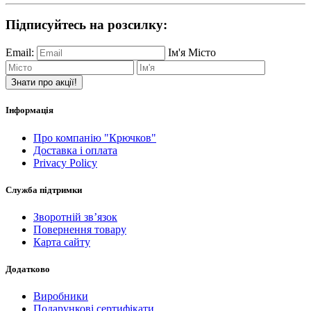
Підписуйтесь на розсилку:
Email:
Ім'я
Місто
Знати про акції!
Інформація
Про компанію "Крючков"
Доставка і оплата
Privacy Policy
Служба підтримки
Зворотній зв’язок
Повернення товару
Карта сайту
Додатково
Виробники
Подарункові сертифікати