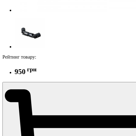
Рейтинг товару:
грн
950