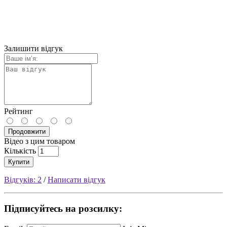
Залишити відгук
Рейтинг
Продовжити
Відео з цим товаром
Кількість
Купити
Відгуків: 2
/
Написати відгук
Підписуйтесь на розсилку: