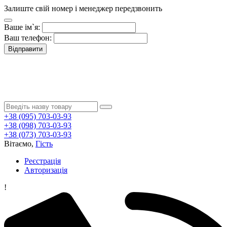
Залиште свій номер і менеджер передзвонить
Ваше ім`я:
Ваш телефон:
Відправити
+38 (095) 703-03-93
+38 (098) 703-03-93
+38 (073) 703-03-93
Вітаємо,
Гість
Реєстрація
Авторизація
!