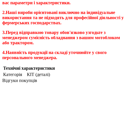
вас параметри і характеристики.
2.Наші вироби орієнтовані виключно на індивідуальне
використання та не підходять для професійної діяльності у
фермерських господарствах.
3.Перед відправкою товару обов'язково узгодьте з
менеджером сумісність обладнання з вашим мотоблоком
або трактором.
4.Наявність продукції на складі уточнюйте у свого
персонального менеджера.
Технічні характеристики
Категорія
КІТ (деталі)
Відгуки покупців