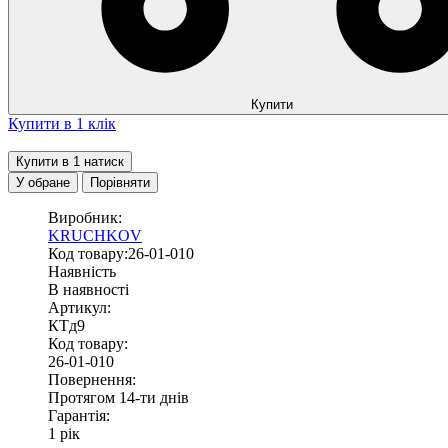
Купити
Купити в 1 клік
Купити в 1 натиск
У обране
Порівняти
Виробник:
KRUCHKOV
Код товару:26-01-010
Наявність
В наявності
Артикул:
КТд9
Код товару:
26-01-010
Повернення:
Протягом 14-ти днів
Гарантія:
1 рік