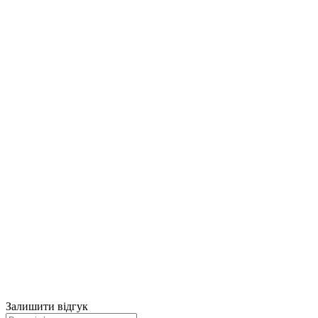
Залишити відгук