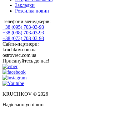
Закладки
Розсилка новин
Телефони менеджерів:
+38 (095) 703-03-93
+38 (098) 703-03-93
+38 (073) 703-03-93
Сайти-партнери:
kruchkov.com.ua
ostrovrec.com.ua
Приєднуйтесь до нас!
KRUCHKOV © 2026
Надіслано успішно