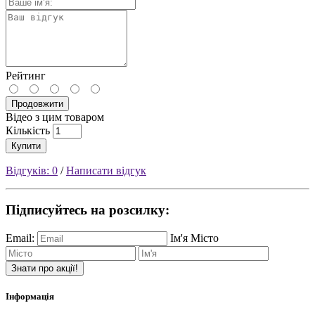
Рейтинг
Продовжити
Відео з цим товаром
Кількість
Купити
Відгуків: 0
/
Написати відгук
Підписуйтесь на розсилку:
Email:
Ім'я
Місто
Знати про акції!
Інформація