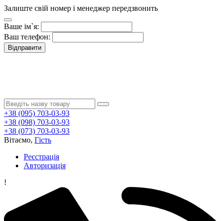
Залиште свій номер і менеджер передзвонить
Ваше ім`я:
Ваш телефон:
Відправити
+38 (095) 703-03-93
+38 (098) 703-03-93
+38 (073) 703-03-93
Вітаємо,
Гість
Реєстрація
Авторизація
!