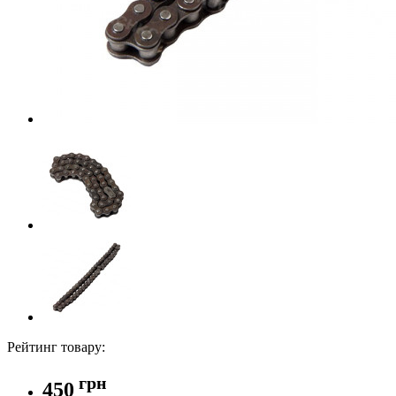
Рейтинг товару:
грн
450