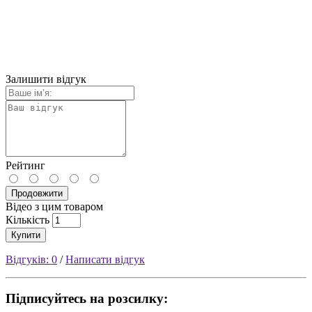
Залишити відгук
Рейтинг
Продовжити
Відео з цим товаром
Кількість
Купити
Відгуків: 0
/
Написати відгук
Підписуйтесь на розсилку: