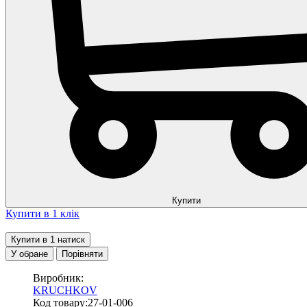
Купити
Купити в 1 клік
Купити в 1 натиск
У обране
Порівняти
Виробник:
KRUCHKOV
Код товару:27-01-006