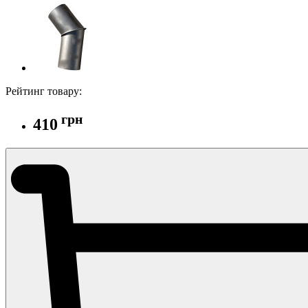
Рейтинг товару:
грн
410