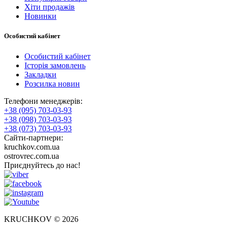
Хіти продажів
Новинки
Особистий кабінет
Особистий кабінет
Історія замовлень
Закладки
Розсилка новин
Телефони менеджерів:
+38 (095) 703-03-93
+38 (098) 703-03-93
+38 (073) 703-03-93
Сайти-партнери:
kruchkov.com.ua
ostrovrec.com.ua
Приєднуйтесь до нас!
KRUCHKOV © 2026