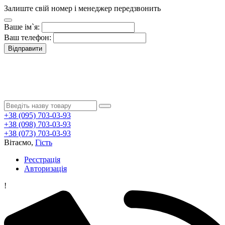
Залиште свій номер і менеджер передзвонить
Ваше ім`я:
Ваш телефон:
Відправити
+38 (095) 703-03-93
+38 (098) 703-03-93
+38 (073) 703-03-93
Вітаємо,
Гість
Реєстрація
Авторизація
!