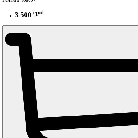
грн
3 500