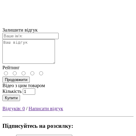
Залишити відгук
Рейтинг
Продовжити
Відео з цим товаром
Кількість
Купити
Відгуків: 0
/
Написати відгук
Підписуйтесь на розсилку: