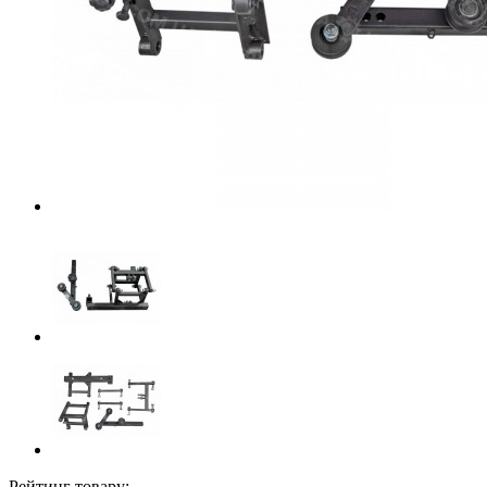
Рейтинг товару: