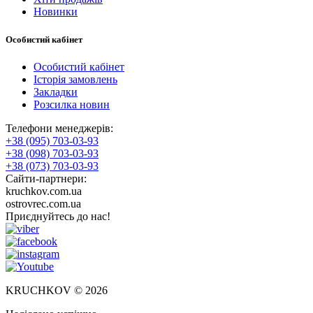
Новинки
Особистий кабінет
Особистий кабінет
Історія замовлень
Закладки
Розсилка новин
Телефони менеджерів:
+38 (095) 703-03-93
+38 (098) 703-03-93
+38 (073) 703-03-93
Сайти-партнери:
kruchkov.com.ua
ostrovrec.com.ua
Приєднуйтесь до нас!
KRUCHKOV © 2026