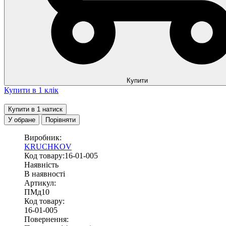
Купити
Купити в 1 клік
Купити в 1 натиск
У обране
Порівняти
Виробник:
KRUCHKOV
Код товару:16-01-005
Наявність
В наявності
Артикул:
ПМд10
Код товару:
16-01-005
Повернення: