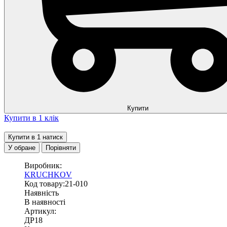
Купити
Купити в 1 клік
Купити в 1 натиск
У обране
Порівняти
Виробник:
KRUCHKOV
Код товару:21-010
Наявність
В наявності
Артикул:
ДР18