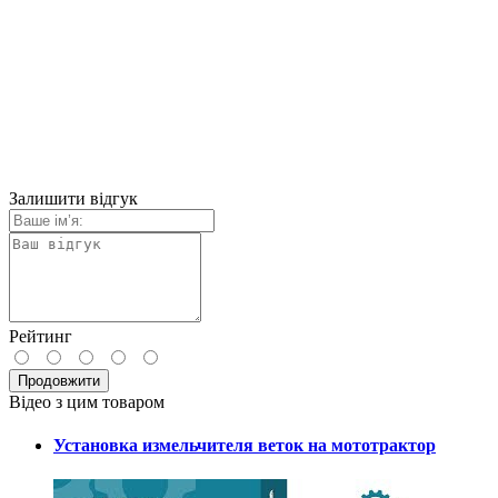
Залишити відгук
Рейтинг
Продовжити
Відео з цим товаром
Установка измельчителя веток на мототрактор