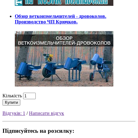
Обзор веткоизмельчителей - дровоколов.
Производство ЧП Крючков.
Кількість
Купити
Відгуків: 1
/
Написати відгук
Підписуйтесь на розсилку: