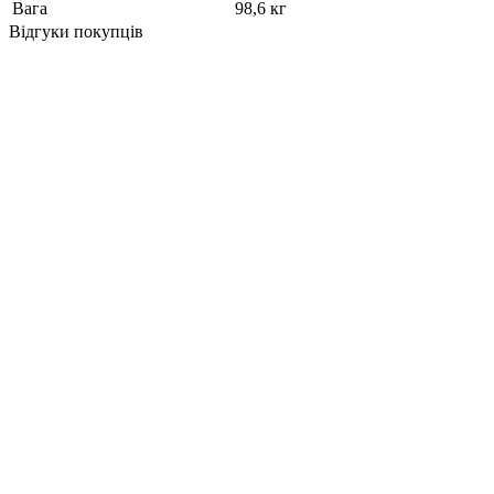
Вага
98,6 кг
Відгуки покупців