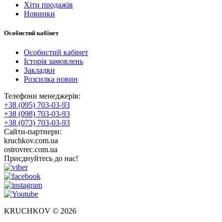
Хіти продажів
Новинки
Особистий кабінет
Особистий кабінет
Історія замовлень
Закладки
Розсилка новин
Телефони менеджерів:
+38 (095) 703-03-93
+38 (098) 703-03-93
+38 (073) 703-03-93
Сайти-партнери:
kruchkov.com.ua
ostrovrec.com.ua
Приєднуйтесь до нас!
KRUCHKOV © 2026