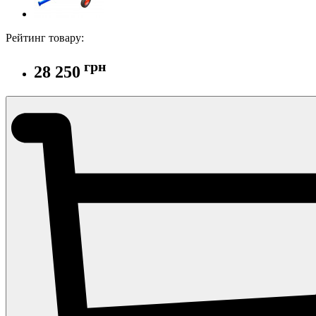
Рейтинг товару:
грн
28 250