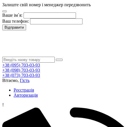
Залиште свій номер і менеджер передзвонить
Ваше ім`я:
Ваш телефон:
Відправити
+38 (095) 703-03-93
+38 (098) 703-03-93
+38 (073) 703-03-93
Вітаємо,
Гість
Реєстрація
Авторизація
!