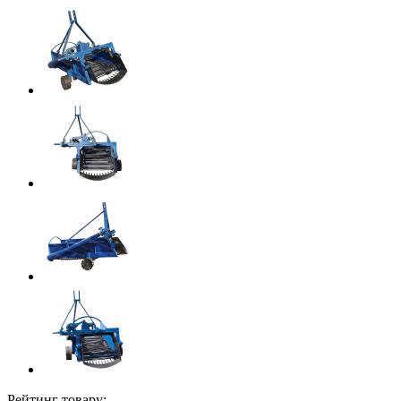
Рейтинг товару: