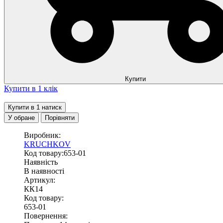
Купити
Купити в 1 клік
Купити в 1 натиск
У обране
Порівняти
Виробник:
KRUCHKOV
Код товару:653-01
Наявність
В наявності
Артикул:
КК14
Код товару:
653-01
Повернення: