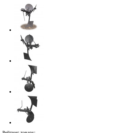
Рейтинг товару: