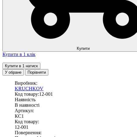
Купити
Купити в 1 клік
Купити в 1 натиск
У обране
Порівняти
Виробник:
KRUCHKOV
Код товару:12-001
Наявність
В наявності
Артикул:
КС1
Код товару:
12-001
Повернення: