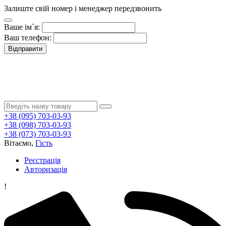
Залиште свій номер і менеджер передзвонить
Ваше ім`я:
Ваш телефон:
Відправити
+38 (095) 703-03-93
+38 (098) 703-03-93
+38 (073) 703-03-93
Вітаємо,
Гість
Реєстрація
Авторизація
!