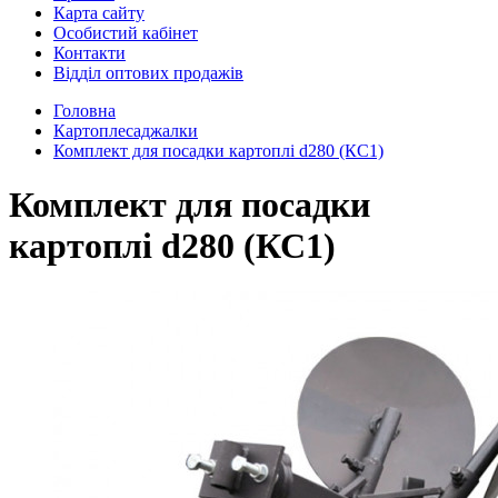
Карта сайту
Особистий кабінет
Контакти
Відділ оптових продажів
Головна
Картоплесаджалки
Комплект для посадки картоплі d280 (КС1)
Комплект для посадки
картоплі d280 (КС1)