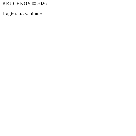
KRUCHKOV © 2026
Надіслано успішно