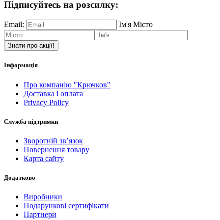
Підписуйтесь на розсилку:
Email:
Ім'я
Місто
Знати про акції!
Інформація
Про компанію "Крючков"
Доставка і оплата
Privacy Policy
Служба підтримки
Зворотній зв’язок
Повернення товару
Карта сайту
Додатково
Виробники
Подарункові сертифікати
Партнери