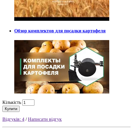
Обзор комплектов для посадки картофеля
Кількість
Купити
Відгуків: 4
/
Написати відгук