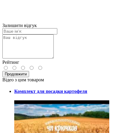
Залишити відгук
Рейтинг
Продовжити
Відео з цим товаром
Комплект для посадки картофеля