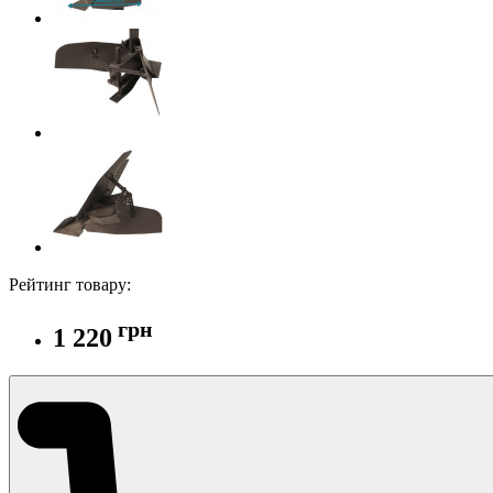
Рейтинг товару:
грн
1 220