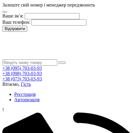
Залиште свій номер і менеджер передзвонить
Ваше ім`я:
Ваш телефон:
Відправити
+38 (095) 703-03-93
+38 (098) 703-03-93
+38 (073) 703-03-93
Вітаємо,
Гість
Реєстрація
Авторизація
!