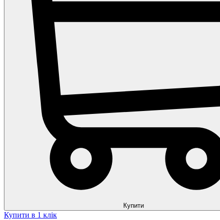
Купити
Купити в 1 клік