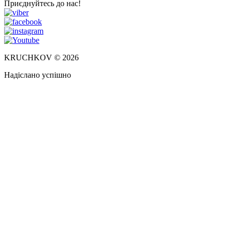
Приєднуйтесь до нас!
KRUCHKOV © 2026
Надіслано успішно