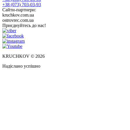
+38 (073) 703-03-93
Сайти-партнери:
kruchkov.com.ua
ostrovrec.com.ua
Приєднуйтесь до нас!
KRUCHKOV © 2026
Надіслано успішно