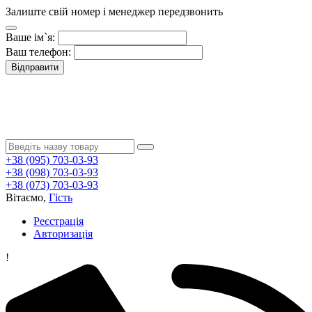
Залиште свій номер і менеджер передзвонить
Ваше ім`я:
Ваш телефон:
Відправити
+38 (095) 703-03-93
+38 (098) 703-03-93
+38 (073) 703-03-93
Вітаємо,
Гість
Реєстрація
Авторизація
!