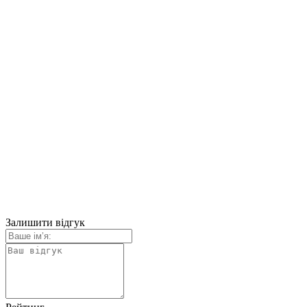
Залишити відгук