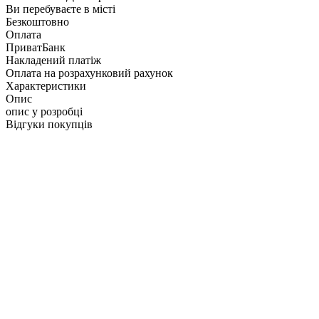
Ви перебуваєте в місті
Безкоштовно
Оплата
ПриватБанк
Накладений платіж
Оплата на розрахунковий рахунок
Характеристики
Опис
опис у розробці
Відгуки покупців