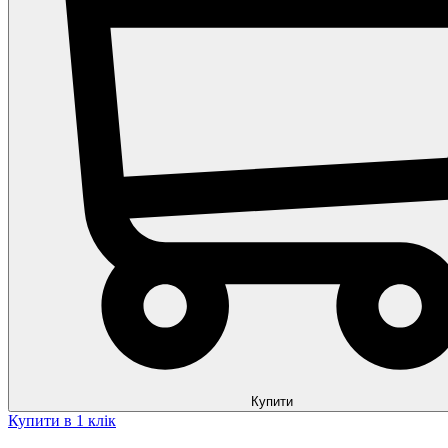
Купити
Купити в 1 клік