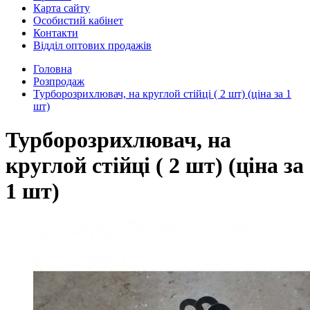
Карта сайту
Особистий кабінет
Контакти
Відділ оптових продажів
Головна
Розпродаж
Турборозрихлювач, на круглой стійці ( 2 шт) (ціна за 1
шт)
Турборозрихлювач, на
круглой стійці ( 2 шт) (ціна за
1 шт)