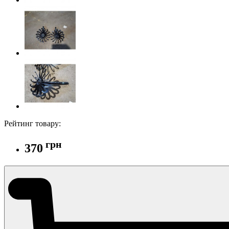
Рейтинг товару:
грн
370