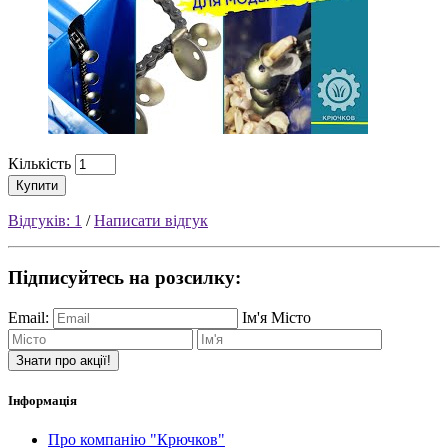
Кількість
Купити
Відгуків: 1
/
Написати відгук
Підписуйтесь на розсилку:
Email:
Ім'я
Місто
Знати про акції!
Інформація
Про компанію "Крючков"