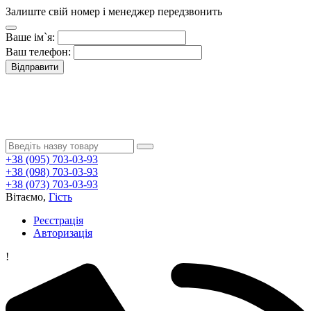
Залиште свій номер і менеджер передзвонить
Ваше ім`я:
Ваш телефон:
Відправити
+38 (095) 703-03-93
+38 (098) 703-03-93
+38 (073) 703-03-93
Вітаємо,
Гість
Реєстрація
Авторизація
!