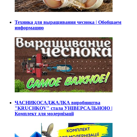
Техника для выращивания чеснока | Обобщаем
информацию
ЧАСНИКОСАДЖАЛКА виробництва
"KRUCHKOV" стала УНІВЕРСАЛЬНОЮ |
Комплект для модернізації