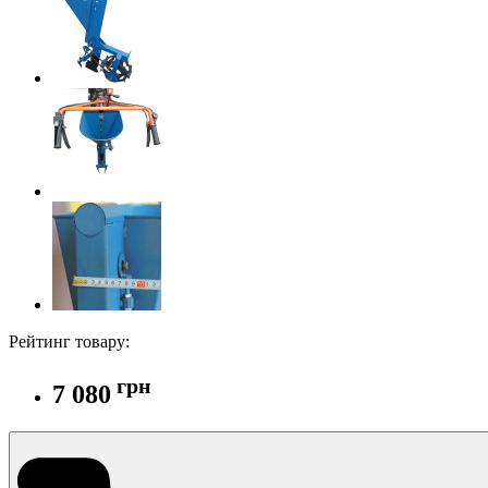
Рейтинг товару:
грн
7 080