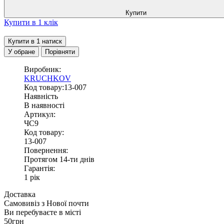
Купити
Купити в 1 клік
Купити в 1 натиск
У обране
Порівняти
Виробник:
KRUCHKOV
Код товару:13-007
Наявність
В наявності
Артикул:
ЧС9
Код товару:
13-007
Повернення:
Протягом 14-ти днів
Гарантія:
1 рік
Доставка
Самовивіз з
Нової почти
Ви перебуваєте в місті
50грн