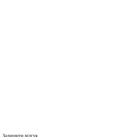
Залишити відгук