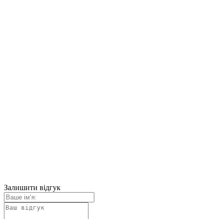
Залишити відгук