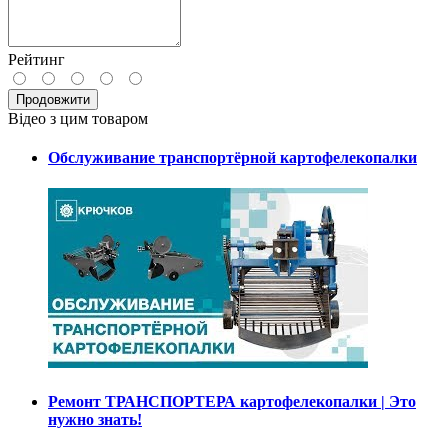
Рейтинг
Продовжити
Відео з цим товаром
Обслуживание транспортёрной картофелекопалки
Ремонт ТРАНСПОРТЕРА картофелекопалки | Это
нужно знать!