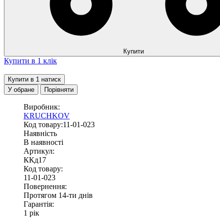
Купити
Купити в 1 клік
Купити в 1 натиск
У обране
Порівняти
Виробник:
KRUCHKOV
Код товару:11-01-023
Наявність
В наявності
Артикул:
ККд17
Код товару:
11-01-023
Повернення:
Протягом 14-ти днів
Гарантія:
1 рік