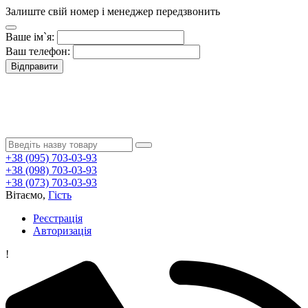
Залиште свій номер і менеджер передзвонить
Ваше ім`я:
Ваш телефон:
Відправити
+38 (095) 703-03-93
+38 (098) 703-03-93
+38 (073) 703-03-93
Вітаємо,
Гість
Реєстрація
Авторизація
!