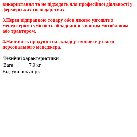
використання та не підходять для професійної діяльності у
фермерських господарствах.
3.Перед відправкою товару обов'язково узгодьте з
менеджером сумісність обладнання з вашим мотоблоком
або трактором.
4.Наявність продукції на складі уточнюйте у свого
персонального менеджера.
Технічні характеристики
Вага
7,9 кг
Відгуки покупців