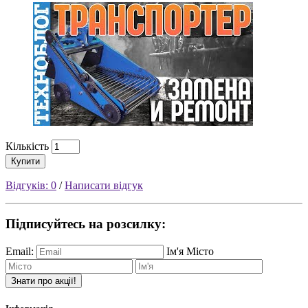
Кількість
Купити
Відгуків: 0
/
Написати відгук
Підписуйтесь на розсилку:
Email:
Ім'я
Місто
Знати про акції!