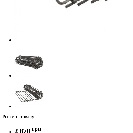
Рейтинг товару:
грн
2 870