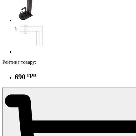
Рейтинг товару:
грн
690