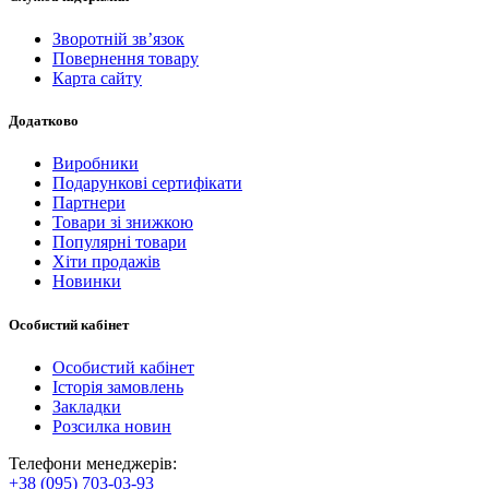
Зворотній зв’язок
Повернення товару
Карта сайту
Додатково
Виробники
Подарункові сертифікати
Партнери
Товари зі знижкою
Популярні товари
Хіти продажів
Новинки
Особистий кабінет
Особистий кабінет
Історія замовлень
Закладки
Розсилка новин
Телефони менеджерів:
+38 (095) 703-03-93