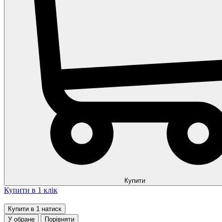
Купити
Купити в 1 клік
Купити в 1 натиск
У обране
Порівняти