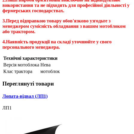
використання та не підходять для професійної діяльності у
фермерських господарствах.
3.Перед відправкою товару обов'язково узгодьте з
менеджером сумісність обладнання з вашим мотоблоком
або трактором.
4.Наявність продукції на складі уточнюйте у свого
персонального менеджера.
Технічні характеристики
Версія мотоблока
Нева
Клас трактора
мотоблок
Переглянуті товари
Лопата-відвал (ЛП1)
ЛП1