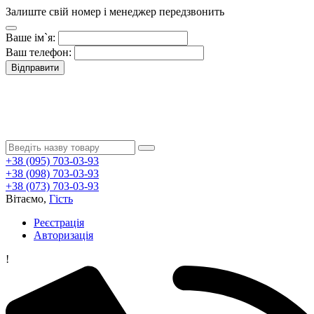
Залиште свій номер і менеджер передзвонить
Ваше ім`я:
Ваш телефон:
Відправити
+38 (095) 703-03-93
+38 (098) 703-03-93
+38 (073) 703-03-93
Вітаємо,
Гість
Реєстрація
Авторизація
!