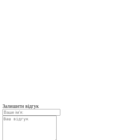
Залишити відгук