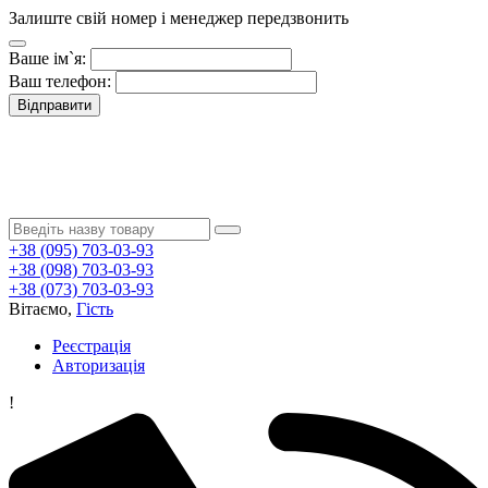
Залиште свій номер і менеджер передзвонить
Ваше ім`я:
Ваш телефон:
Відправити
+38 (095) 703-03-93
+38 (098) 703-03-93
+38 (073) 703-03-93
Вітаємо,
Гість
Реєстрація
Авторизація
!