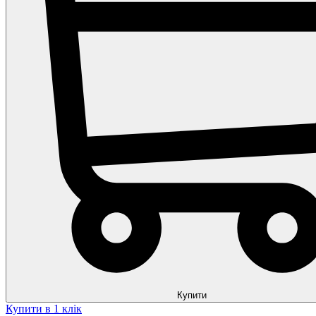
Купити
Купити в 1 клік