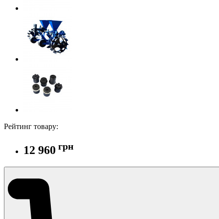
Рейтинг товару:
грн
12 960