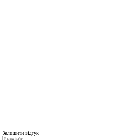
Залишити відгук