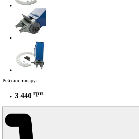
Рейтинг товару:
грн
3 440