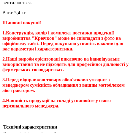
вентилюється.
Вага: 5,4 кг.
Шановні покупці!
1.Конструкція, колір і комплект поставки продукції
виробництва "Крючков" може не співпадати з фото на
офіційному сайті. Перед покупкою уточніть важливі для
вас параметри і характеристики.
2.Наші вироби орієнтовані виключно на індивідуальне
використання та не підходять для професійної діяльності у
фермерських господарствах.
3.Перед відправкою товару обов'язково узгодьте з
менеджером сумісність обладнання з вашим мотоблоком
або трактором.
4.Наявність продукції на складі уточнюйте у свого
персонального менеджера.
Технічні характеристики