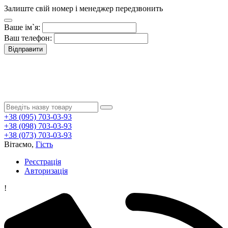
Залиште свій номер і менеджер передзвонить
Ваше ім`я:
Ваш телефон:
Відправити
+38 (095) 703-03-93
+38 (098) 703-03-93
+38 (073) 703-03-93
Вітаємо,
Гість
Реєстрація
Авторизація
!