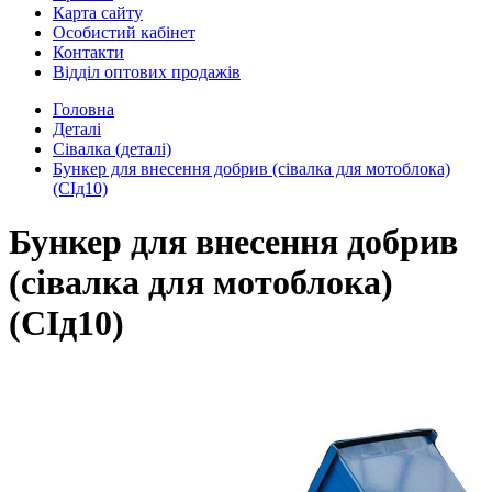
Карта сайту
Особистий кабінет
Контакти
Відділ оптових продажів
Головна
Деталі
Сівалка (деталі)
Бункер для внесення добрив (сівалка для мотоблока)
(СІд10)
Бункер для внесення добрив
(сівалка для мотоблока)
(СІд10)