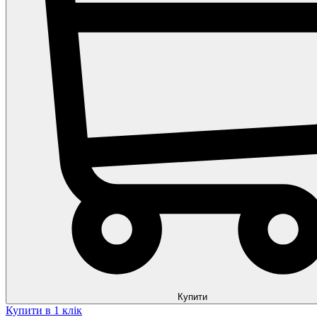
Купити
Купити в 1 клік