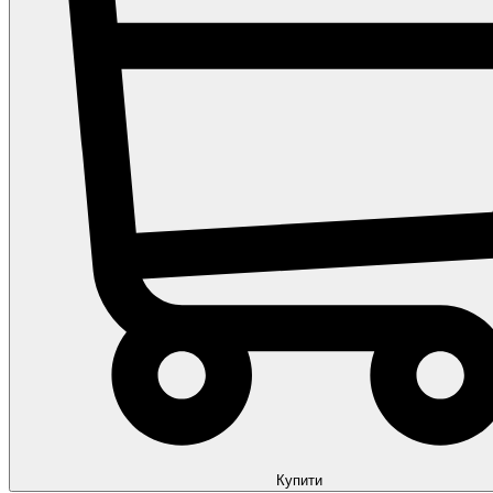
Купити