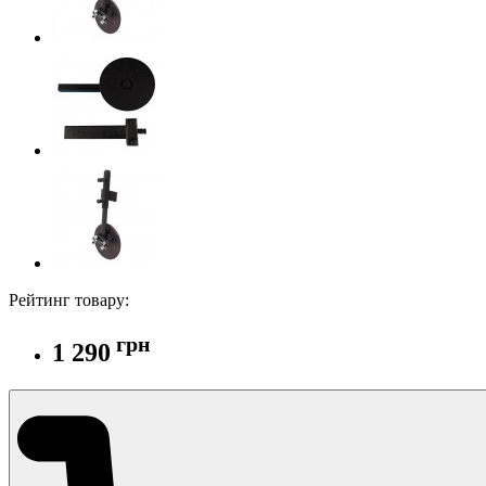
Рейтинг товару:
грн
1 290