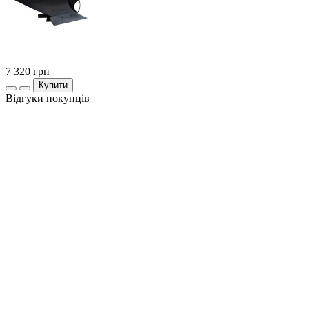
7 320
грн
Купити
Відгуки покупців