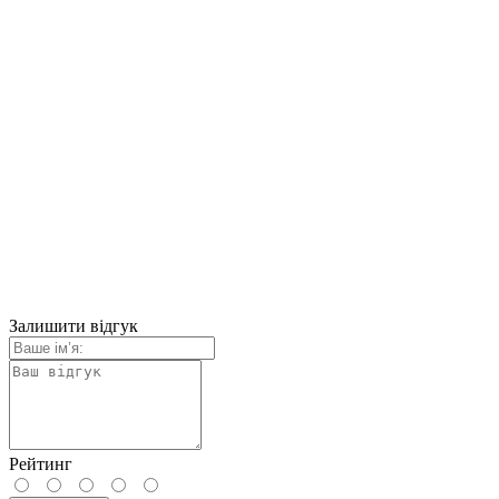
Залишити відгук
Рейтинг