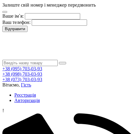
Залиште свій номер і менеджер передзвонить
Ваше ім`я:
Ваш телефон:
Відправити
+38 (095) 703-03-93
+38 (098) 703-03-93
+38 (073) 703-03-93
Вітаємо,
Гість
Реєстрація
Авторизація
!