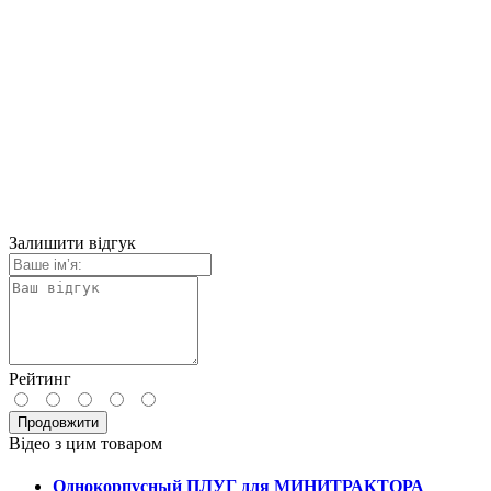
Залишити відгук
Рейтинг
Продовжити
Відео з цим товаром
Однокорпусный ПЛУГ для МИНИТРАКТОРА