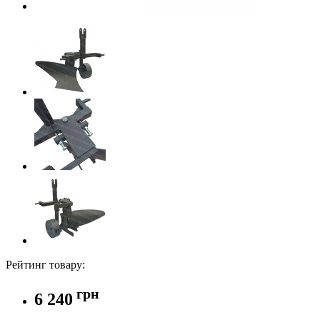
Рейтинг товару:
грн
6 240