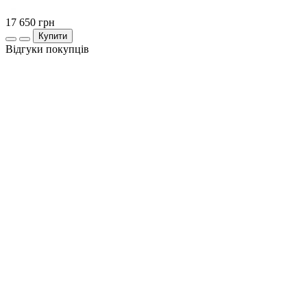
17 650
грн
Купити
Відгуки покупців