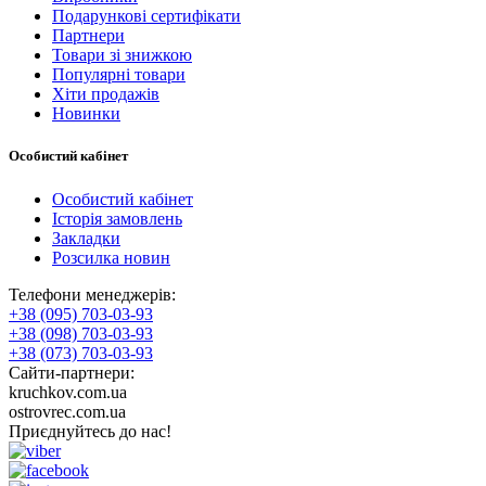
Подарункові сертифікати
Партнери
Товари зі знижкою
Популярні товари
Хіти продажів
Новинки
Особистий кабінет
Особистий кабінет
Історія замовлень
Закладки
Розсилка новин
Телефони менеджерів:
+38 (095) 703-03-93
+38 (098) 703-03-93
+38 (073) 703-03-93
Сайти-партнери:
kruchkov.com.ua
ostrovrec.com.ua
Приєднуйтесь до нас!