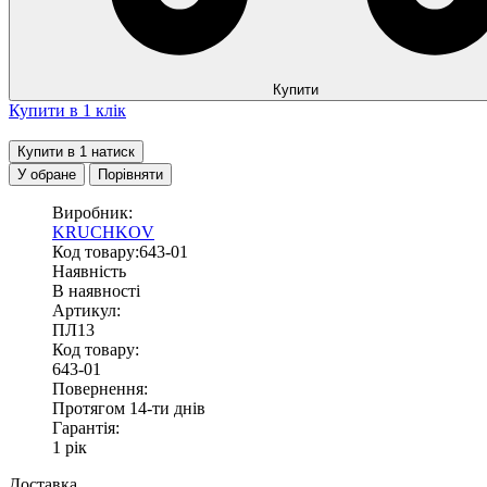
Купити
Купити в 1 клік
Купити в 1 натиск
У обране
Порівняти
Виробник:
KRUCHKOV
Код товару:643-01
Наявність
В наявності
Артикул:
ПЛ13
Код товару:
643-01
Повернення:
Протягом 14-ти днів
Гарантія:
1 рік
Доставка