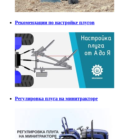
Рекомендации по настройке плугов
Регулировка плуга на минитракторе