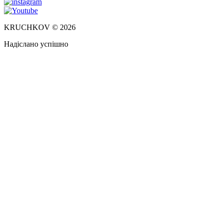
KRUCHKOV © 2026
Надіслано успішно