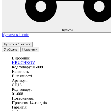
Купити
Купити в 1 клік
Купити в 1 натиск
У обране
Порівняти
Виробник:
KRUCHKOV
Код товару:01-008
Наявність
В наявності
Артикул:
СЦ13
Код товару:
01-008
Повернення:
Протягом 14-ти днів
Гарантія: