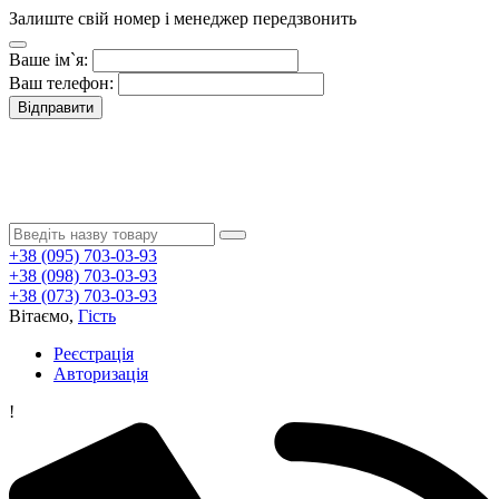
Залиште свій номер і менеджер передзвонить
Ваше ім`я:
Ваш телефон:
Відправити
+38 (095) 703-03-93
+38 (098) 703-03-93
+38 (073) 703-03-93
Вітаємо,
Гість
Реєстрація
Авторизація
!