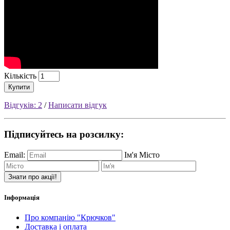
Кількість
Купити
Відгуків: 2
/
Написати відгук
Підписуйтесь на розсилку:
Email:
Ім'я
Місто
Знати про акції!
Інформація
Про компанію "Крючков"
Доставка і оплата