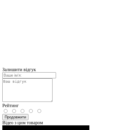
Залишити відгук
Рейтинг
Продовжити
Відео з цим товаром