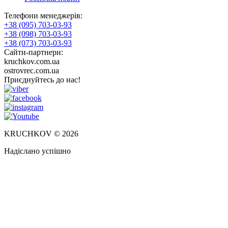
Телефони менеджерів:
+38 (095) 703-03-93
+38 (098) 703-03-93
+38 (073) 703-03-93
Сайти-партнери:
kruchkov.com.ua
ostrovrec.com.ua
Приєднуйтесь до нас!
KRUCHKOV © 2026
Надіслано успішно