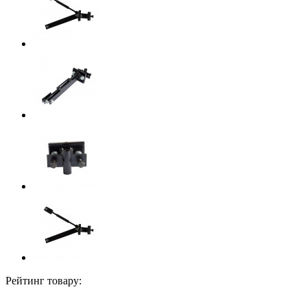
Рейтинг товару: