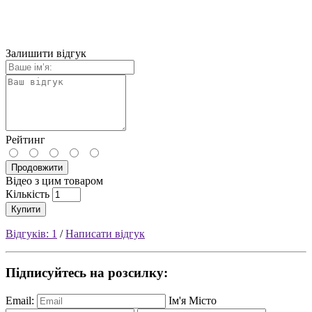
Залишити відгук
Рейтинг
Продовжити
Відео з цим товаром
Кількість
Купити
Відгуків: 1
/
Написати відгук
Підписуйтесь на розсилку:
Email:
Ім'я
Місто