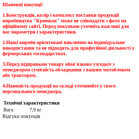
Шановні покупці!
1.Конструкція, колір і комплект поставки продукції
виробництва "Крючков" може не співпадати з фото на
офіційному сайті. Перед покупкою уточніть важливі для
вас параметри і характеристики.
2.Наші вироби орієнтовані виключно на індивідуальне
використання та не підходять для професійної діяльності у
фермерських господарствах.
3.Перед відправкою товару обов'язково узгодьте з
менеджером сумісність обладнання з вашим мотоблоком
або трактором.
4.Наявність продукції на складі уточнюйте у свого
персонального менеджера.
Технічні характеристики
Вага
7,9 кг
Відгуки покупців