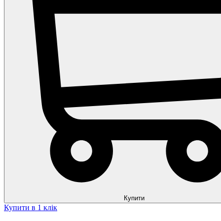
Купити
Купити в 1 клік