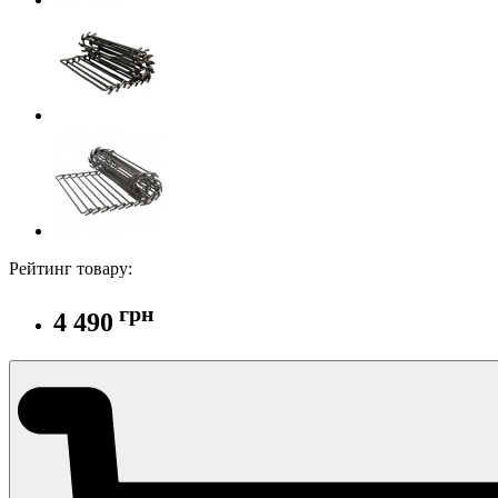
Рейтинг товару:
грн
4 490