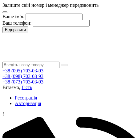
Залиште свій номер і менеджер передзвонить
Ваше ім`я:
Ваш телефон:
Відправити
+38 (095) 703-03-93
+38 (098) 703-03-93
+38 (073) 703-03-93
Вітаємо,
Гість
Реєстрація
Авторизація
!