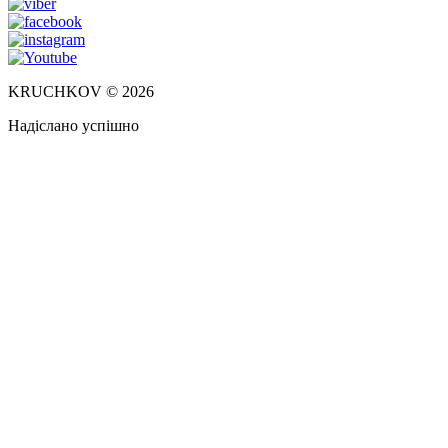
KRUCHKOV © 2026
Надіслано успішно