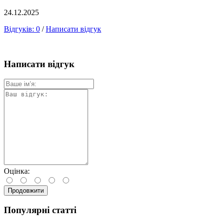
24.12.2025
Відгуків: 0
/
Написати відгук
Написати відгук
Оцінка:
Продовжити
Популярні статті