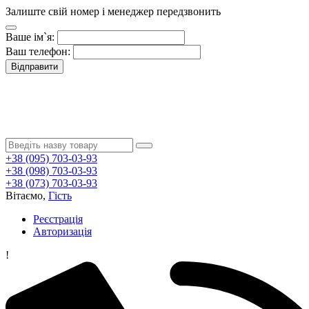
Залиште свій номер і менеджер передзвонить
Ваше ім`я:
Ваш телефон:
Відправити
+38 (095) 703-03-93
+38 (098) 703-03-93
+38 (073) 703-03-93
Вітаємо,
Гість
Реєстрація
Авторизація
!